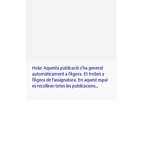
Hola! Aquesta publicació s’ha generat
automàticament a l’Àgora. Et trobes a
l’Àgora de l’assignatura. En aquest espai
es recolliran totes les publicacions…