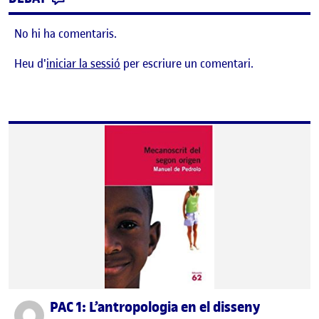
No hi ha comentaris.
Heu d'
iniciar la sessió
per escriure un comentari.
PAC 1: L’antropologia en el disseny
Publicat per