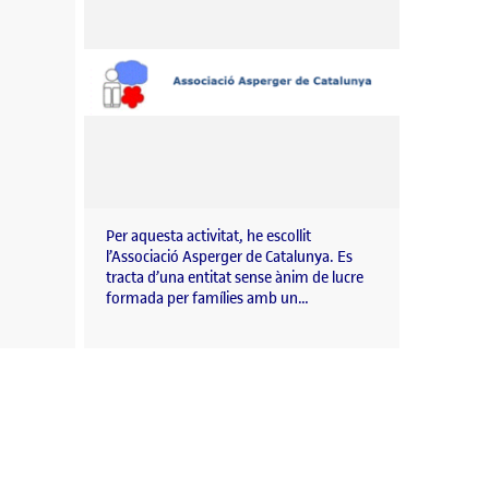
Per aquesta activitat, he escollit
l’Associació Asperger de Catalunya. Es
tracta d’una entitat sense ànim de lucre
formada per famílies amb un…