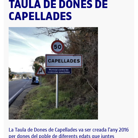
TAULA DE DONES DE
CAPELLADES
La Taula de Dones de Capellades va ser creada l’any 2016
per dones del poble de diferents edats que juntes