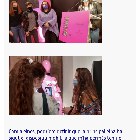
Com a eines, podríem definir que la principal eina ha
sigut el dispositiu mòbil, ja que m’ha permès tenir el